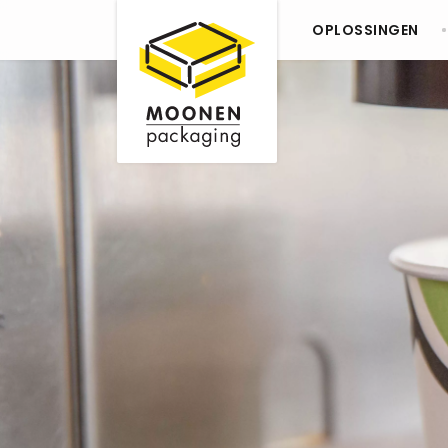
OPLOSSINGEN