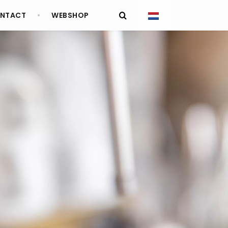
NTACT
WEBSHOP