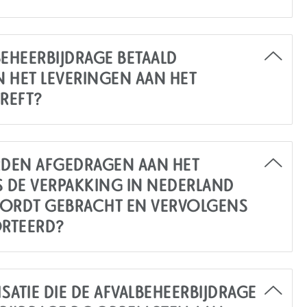
EHEERBIJDRAGE BETAALD
 HET LEVERINGEN AAN HET
REFT?
DEN AFGEDRAGEN AAN HET
S DE VERPAKKING IN NEDERLAND
ORDT GEBRACHT EN VERVOLGENS
RTEERD?
ATIE DIE DE AFVALBEHEERBIJDRAGE