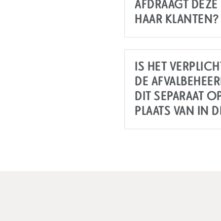
AFDRAAGT DEZE
HAAR KLANTEN?
IS HET VERPLIC
DE AFVALBEHEER
DIT SEPARAAT O
PLAATS VAN IN 