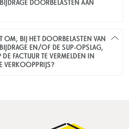
 BIJDRAGE DOORBELASTEN AAN
HT OM, BIJ HET DOORBELASTEN VAN
BIJDRAGE EN/OF DE SUP-OPSLAG,
P DE FACTUUR TE VERMELDEN IN
DE VERKOOPPRIJS?