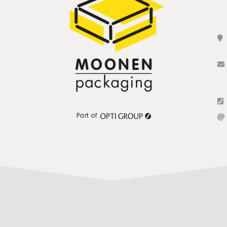
Part of