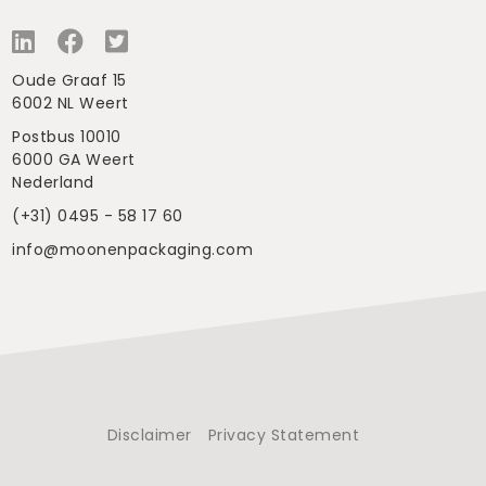
Oude Graaf 15
6002 NL Weert
Postbus 10010
6000 GA Weert
Nederland
(+31) 0495 - 58 17 60
info@moonenpackaging.com
Disclaimer
Privacy Statement