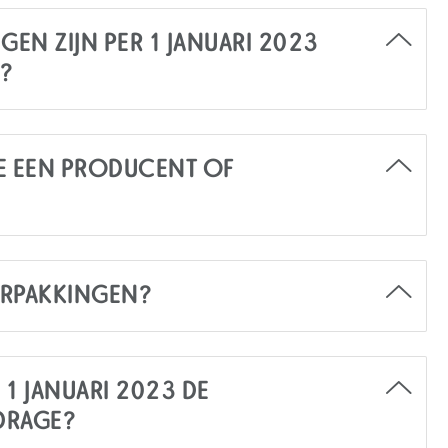
GEN ZIJN PER 1 JANUARI 2023
?
E EEN PRODUCENT OF
VERPAKKINGEN?
 1 JANUARI 2023 DE
JDRAGE?