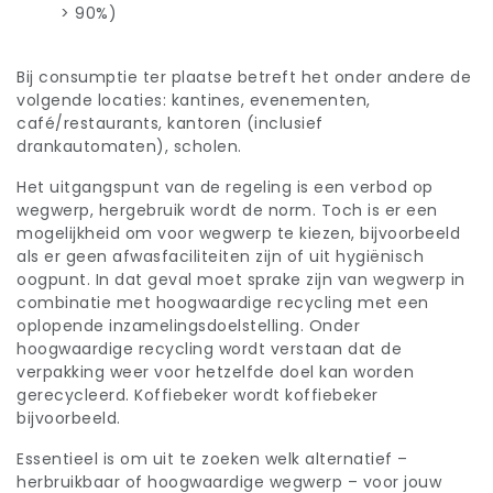
> 90%)
Bij consumptie ter plaatse betreft het onder andere de
volgende locaties: kantines, evenementen,
café/restaurants, kantoren (inclusief
drankautomaten), scholen.
Het uitgangspunt van de regeling is een verbod op
wegwerp, hergebruik wordt de norm. Toch is er een
mogelijkheid om voor wegwerp te kiezen, bijvoorbeeld
als er geen afwasfaciliteiten zijn of uit hygiënisch
oogpunt. In dat geval moet sprake zijn van wegwerp in
combinatie met hoogwaardige recycling met een
oplopende inzamelingsdoelstelling. Onder
hoogwaardige recycling wordt verstaan dat de
verpakking weer voor hetzelfde doel kan worden
gerecycleerd. Koffiebeker wordt koffiebeker
bijvoorbeeld.
Essentieel is om uit te zoeken welk alternatief –
herbruikbaar of hoogwaardige wegwerp – voor jouw