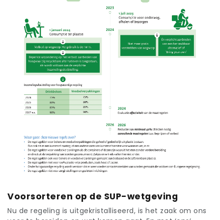
Voorsorteren op de SUP-wetgeving
Nu de regeling is uitgekristalliseerd, is het zaak om ons