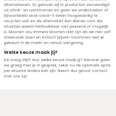
alternatieven. Zo geloven wij in producten vervaardigd
uit afval- en reststromen en gaan we onderzoeken of
bijvoorbeeld onze stack-it beker hoogwaardig te
recyclen valt en als alternatief kan dienen voor die
situaties waarin herbruikbaar niet passend of mogelijk
is. Moonen zou immers Moonen niet zijn als we niet zelf
onderzoek doen en kritisch blijven monitoren wat er
gebeurt in de markt en vanuit wetgeving.
Welke keuze maak jij?
De vraag blijft dus: welke keuze maak jij? Hierover gaan
we graag met je in gesprek, zeker nu de optimale optie
per situatie anders kan zijn. Neem dus gerust contact
met ons op!