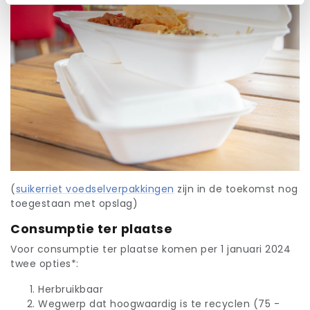
(
suikerriet voedselverpakkingen
zijn in de toekomst nog
toegestaan met opslag)
Consumptie ter plaatse
Voor consumptie ter plaatse komen per 1 januari 2024
twee opties*:
Herbruikbaar
Wegwerp dat hoogwaardig is te recyclen (75 -