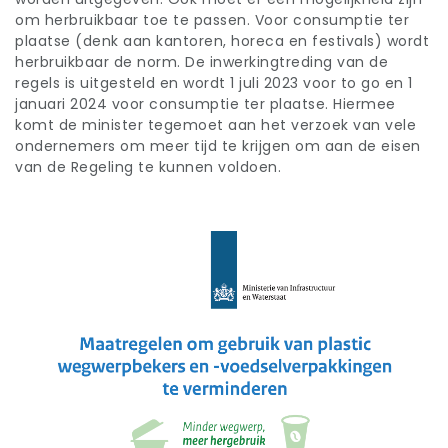
om herbruikbaar toe te passen. Voor consumptie ter
plaatse (denk aan kantoren, horeca en festivals) wordt
herbruikbaar de norm. De inwerkingtreding van de
regels is uitgesteld en wordt 1 juli 2023 voor to go en 1
januari 2024 voor consumptie ter plaatse. Hiermee
komt de minister tegemoet aan het verzoek van vele
ondernemers om meer tijd te krijgen om aan de eisen
van de Regeling te kunnen voldoen.