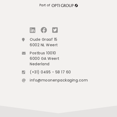
Part of
Oude Graaf 15
6002 NL Weert
Postbus 10010
6000 GA Weert
Nederland
(+31) 0495 - 58 17 60
info@moonenpackaging.com