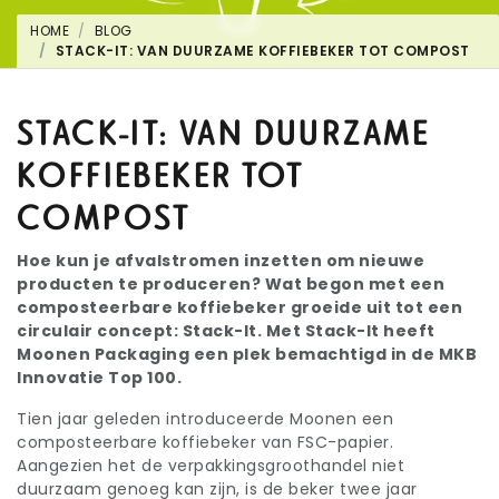
HOME
BLOG
STACK-IT: VAN DUURZAME KOFFIEBEKER TOT COMPOST
STACK-IT: VAN DUURZAME
KOFFIEBEKER TOT
COMPOST
Hoe kun je afvalstromen inzetten om nieuwe
producten te produceren? Wat begon met een
composteerbare koffiebeker groeide uit tot een
circulair concept: Stack-It. Met Stack-It heeft
Moonen Packaging een plek bemachtigd in de MKB
Innovatie Top 100.
Tien jaar geleden introduceerde Moonen een
composteerbare koffiebeker van FSC-papier.
Aangezien het de verpakkingsgroothandel niet
duurzaam genoeg kan zijn, is de beker twee jaar