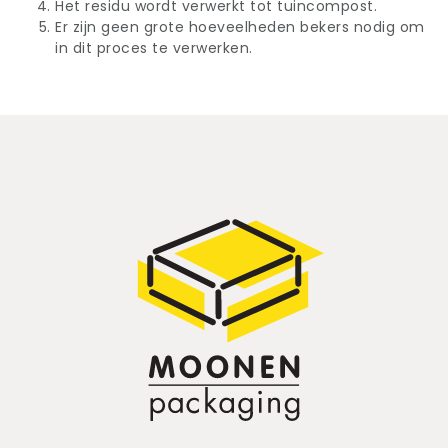
Het residu wordt verwerkt tot tuincompost.
Er zijn geen grote hoeveelheden bekers nodig om
in dit proces te verwerken.