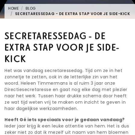
HOME
BLOG
SECRETARESSEDAG - DE EXTRA STAP VOOR JE SIDE-KICK
SECRETARESSEDAG - DE
EXTRA STAP VOOR JE SIDE-
KICK
Het was vandaag secretaressedag. Tijd om ze in het
zonnetje te zetten, ook in de letterlijke zin van het
woord. Heleen Timmermans is al ruim 3 jaar onze
Directiesecretaresse en gaat nog elke dag met plezier
naar het werk. Tussen haar drukke schema door heeft
ze wat tijd weten vrij te maken om inzicht te geven in
haar dagelijkse werkzaamheden.
Heeft Gé iets speciaals voor je gedaan vandaag?
Ieder jaar krijg ik een leuke attentie van hem. Het is dus
zeker niet zo dat ik mezelf uit naam van hem bloemen