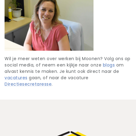
Wil je meer weten over werken bij Moonen? Volg ons op
social media, of neem een kijkje naar onze
blogs
om
alvast kennis te maken. Je kunt ook direct naar de
vacatures
gaan, of naar de vacature
Directiesecretaresse
.