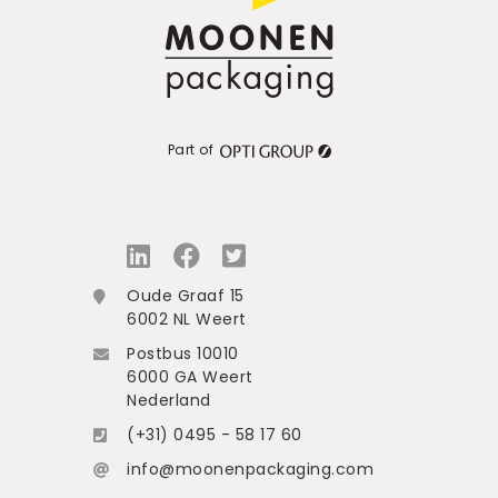
Part of
Oude Graaf 15
6002 NL Weert
Postbus 10010
6000 GA Weert
Nederland
(+31) 0495 - 58 17 60
info@moonenpackaging.com