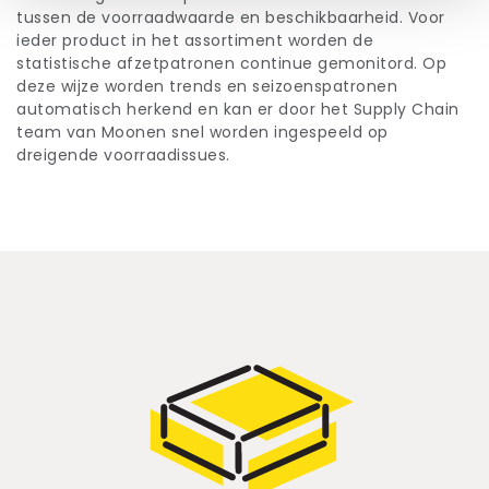
tussen de voorraadwaarde en beschikbaarheid. Voor
ieder product in het assortiment worden de
statistische afzetpatronen continue gemonitord. Op
deze wijze worden trends en seizoenspatronen
automatisch herkend en kan er door het Supply Chain
team van Moonen snel worden ingespeeld op
dreigende voorraadissues.