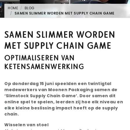
HOME
BLOG
SAMEN SLIMMER WORDEN MET SUPPLY CHAIN GAME
SAMEN SLIMMER WORDEN
MET SUPPLY CHAIN GAME
OPTIMALISEREN VAN
KETENSAMENWERKING
Op donderdag 15 juni speelden een twintigtal
medewerkers van Moonen Packaging samen de
‘Slimstock Supply Chain Game’. Door samen dit
online spel te spelen, leerden zij hoe elk niveau en
elke kleine beslissing impact heeft op de supply
chain.
Wisselen van stoel