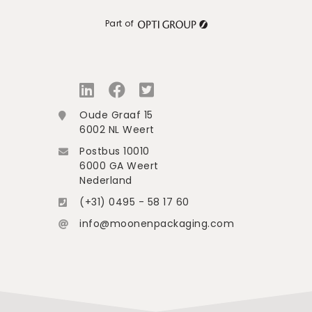
Part of
Oude Graaf 15
6002 NL Weert
Postbus 10010
6000 GA Weert
Nederland
(+31) 0495 - 58 17 60
info@moonenpackaging.com