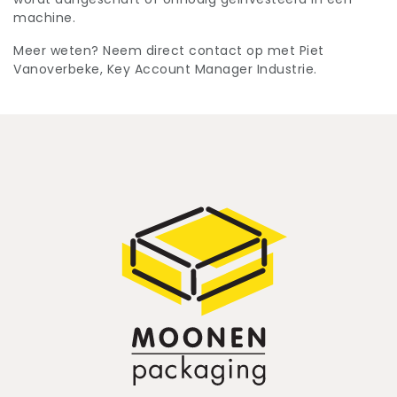
machine.
Meer weten? Neem direct contact op met Piet
Vanoverbeke, Key Account Manager Industrie.