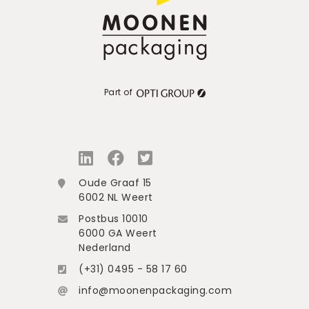
Part of
Oude Graaf 15
6002 NL Weert
Postbus 10010
6000 GA Weert
Nederland
(+31) 0495 - 58 17 60
info@moonenpackaging.com