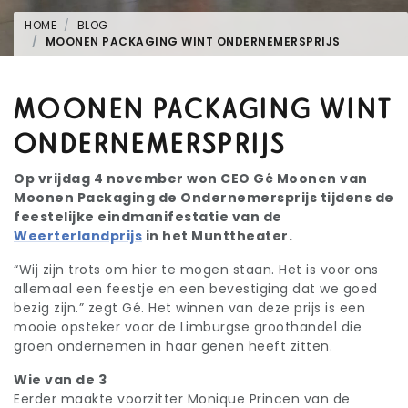
HOME
BLOG
MOONEN PACKAGING WINT ONDERNEMERSPRIJS
MOONEN PACKAGING WINT
ONDERNEMERSPRIJS
Op vrijdag 4 november won CEO Gé Moonen van
Moonen Packaging de Ondernemersprijs tijdens de
feestelijke eindmanifestatie van de
Weerterlandprijs
in het Munttheater.
“Wij zijn trots om hier te mogen staan. Het is voor ons
allemaal een feestje en een bevestiging dat we goed
bezig zijn.” zegt Gé. Het winnen van deze prijs is een
mooie opsteker voor de Limburgse groothandel die
groen ondernemen in haar genen heeft zitten.
Wie van de 3
Eerder maakte voorzitter Monique Princen van de