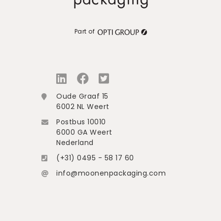
Part of
Oude Graaf 15
6002 NL Weert
Postbus 10010
6000 GA Weert
Nederland
(+31) 0495 - 58 17 60
info@moonenpackaging.com