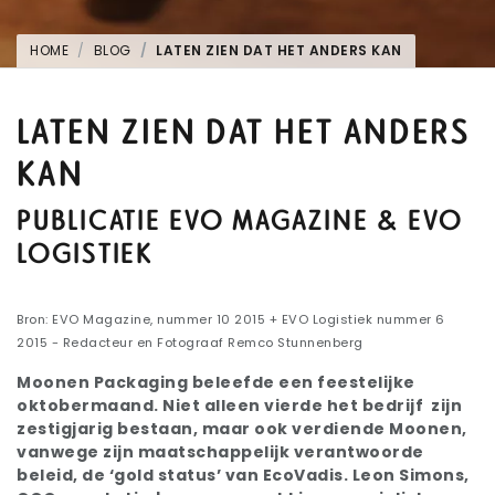
HOME
BLOG
LATEN ZIEN DAT HET ANDERS KAN
LATEN ZIEN DAT HET ANDERS
KAN
PUBLICATIE EVO MAGAZINE & EVO
LOGISTIEK
Bron: EVO Magazine, nummer 10 2015 + EVO Logistiek nummer 6
2015 - Redacteur en Fotograaf Remco Stunnenberg
Moonen Packaging beleefde een feestelijke
oktobermaand. Niet alleen vierde het bedrijf zijn
zestigjarig bestaan, maar ook verdiende Moonen,
vanwege zijn maatschappelijk verantwoorde
beleid, de ‘gold status’ van EcoVadis. Leon Simons,