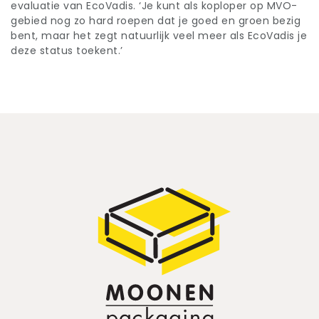
evaluatie van EcoVadis. ‘Je kunt als koploper op MVO-
gebied nog zo hard roepen dat je goed en groen bezig
bent, maar het zegt natuurlijk veel meer als EcoVadis je
deze status toekent.’