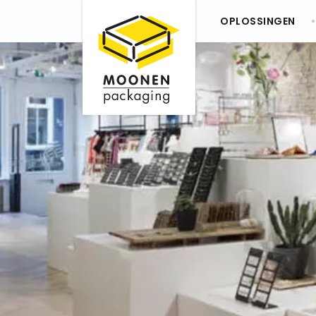
OPLOSSINGEN