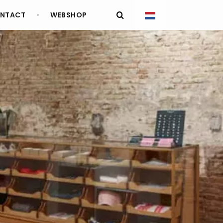
NTACT
WEBSHOP