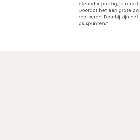
bijzonder prettig, je merkt
Doordat het een grote par
realiseren. Daarbij zijn h
pluspunten.”