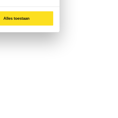
Alles toestaan