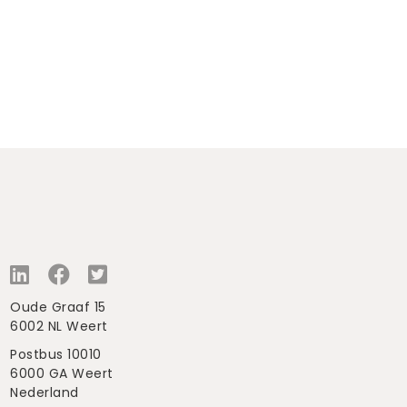
Oude Graaf 15
6002 NL Weert
Postbus 10010
6000 GA Weert
Nederland