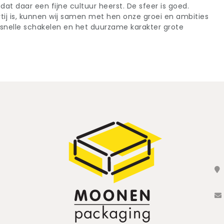
 dat daar een fijne cultuur heerst. De sfeer is goed.
tij is, kunnen wij samen met hen onze groei en ambities
et snelle schakelen en het duurzame karakter grote