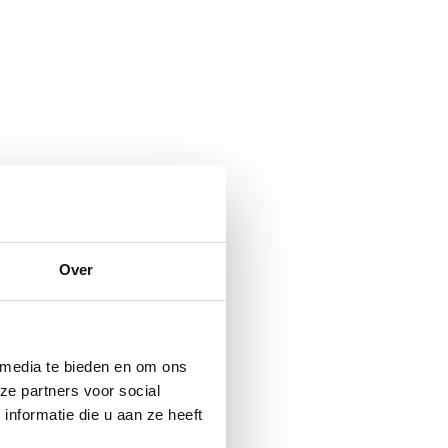
Over
 media te bieden en om ons
ze partners voor social
nformatie die u aan ze heeft