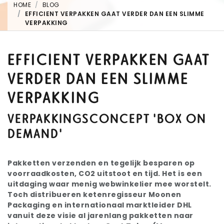
HOME
BLOG
EFFICIENT VERPAKKEN GAAT VERDER DAN EEN SLIMME
VERPAKKING
EFFICIENT VERPAKKEN GAAT
VERDER DAN EEN SLIMME
VERPAKKING
VERPAKKINGSCONCEPT 'BOX ON
DEMAND'
Pakketten verzenden en tegelijk besparen op
voorraadkosten, CO2 uitstoot en tijd. Het is een
uitdaging waar menig webwinkelier mee worstelt.
Toch distribueren ketenregisseur Moonen
Packaging en internationaal marktleider DHL
vanuit deze visie al jarenlang pakketten naar