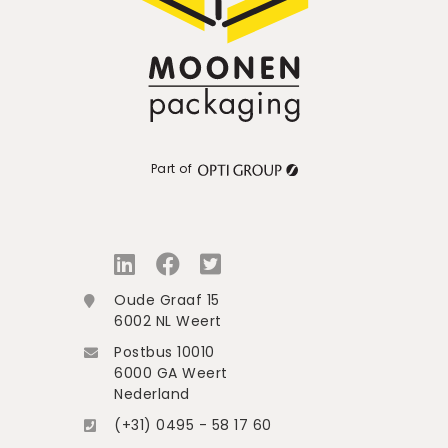
Part of
Oude Graaf 15
6002 NL Weert
Postbus 10010
6000 GA Weert
Nederland
(+31) 0495 - 58 17 60