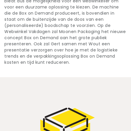
biedt dus de mogelijkheid voor een webwinkelier om
voor een duurzame oplossing te kiezen. De machine
die de Box on Demand produceert, is bovendien in
staat om de buitenzijde van de doos van een
(personaliseerde) boodschap te voorzien. Op de
Webwinkel Vakdagen zal Moonen Packaging het nieuwe
concept Box on Demand aan het grote publiek
presenteren. Ook zal Gert samen met Wout een
presentatie verzorgen over hoe je met de logistieke
trends en de verpakkingsoplossing Box on Demand
kosten en tijd kunt reduceren.